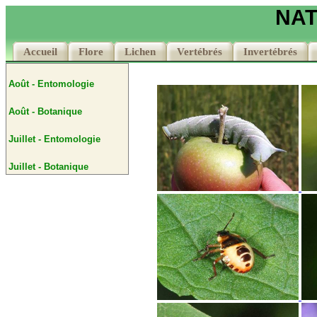
NAT
Accueil
Flore
Lichen
Vertébrés
Invertébrés
Août - Entomologie
Août - Botanique
Juillet - Entomologie
Juillet - Botanique