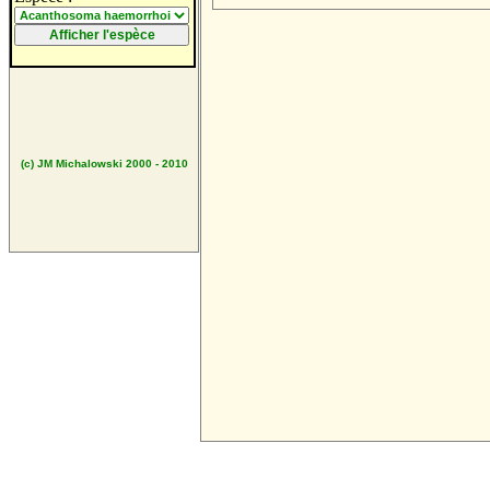
(c) JM Michalowski 2000 - 2010