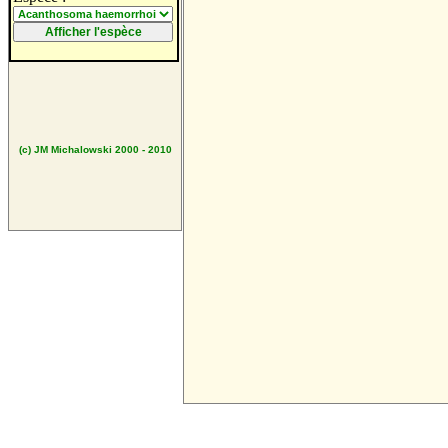
(c) JM Michalowski 2000 - 2010