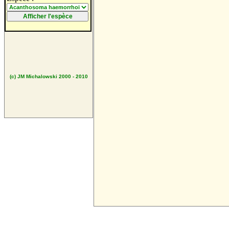
(c) JM Michalowski 2000 - 2010