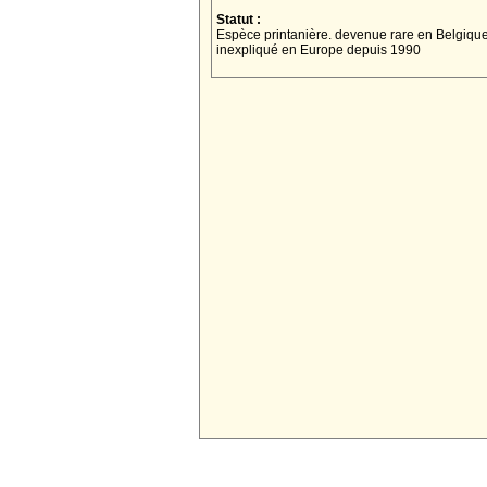
Statut :
Espèce printanière. devenue rare en Belgique.
inexpliqué en Europe depuis 1990