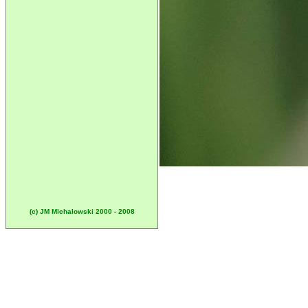
(c) JM Michalowski 2000 - 2008