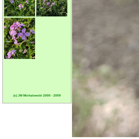
(c) JM Michalowski 2000 - 2009